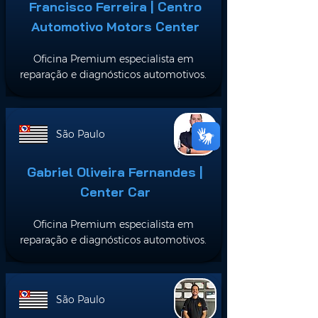
Francisco Ferreira | Centro
Automotivo Motors Center
Oficina Premium especialista em
reparação e diagnósticos automotivos.
São Paulo
Gabriel Oliveira Fernandes |
Center Car
Oficina Premium especialista em
reparação e diagnósticos automotivos.
São Paulo