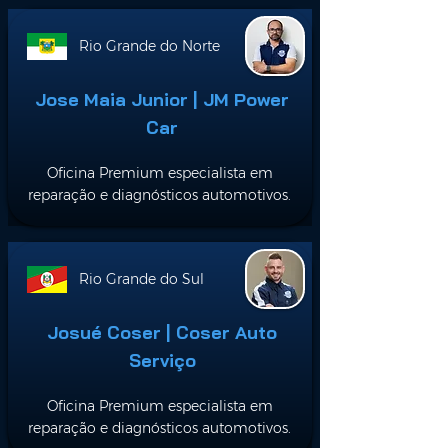
Rio Grande do Norte
Jose Maia Junior | JM Power
Car
Oficina Premium especialista em
reparação e diagnósticos automotivos.
Rio Grande do Sul
Josué Coser | Coser Auto
Serviço
Oficina Premium especialista em
reparação e diagnósticos automotivos.