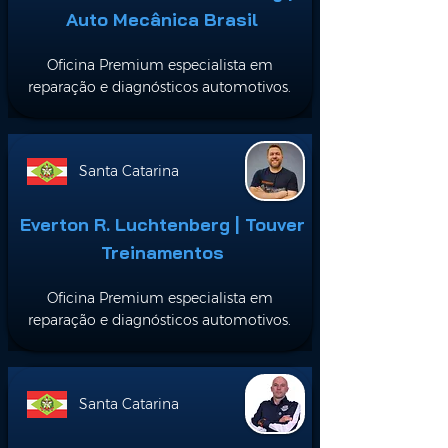
Auto Mecânica Brasil
Oficina Premium especialista em
reparação e diagnósticos automotivos.
Santa Catarina
Everton R. Luchtenberg | Touver
Treinamentos
Oficina Premium especialista em
reparação e diagnósticos automotivos.
Santa Catarina