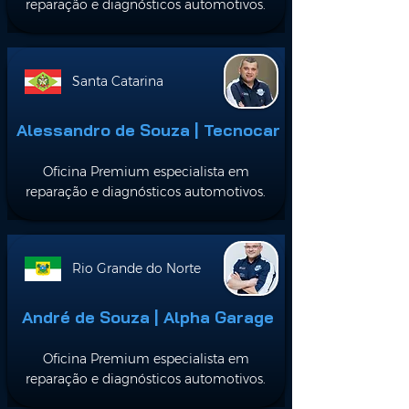
reparação e diagnósticos automotivos.
Santa Catarina
Alessandro de Souza | Tecnocar
Oficina Premium especialista em
reparação e diagnósticos automotivos.
Rio Grande do Norte
André de Souza | Alpha Garage
Oficina Premium especialista em
reparação e diagnósticos automotivos.