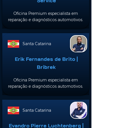
Service
Oficina Premium especialista em
reparação e diagnósticos automotivos.
Santa Catarina
Erik Fernandes de Brito |
Bribrek
Oficina Premium especialista em
reparação e diagnósticos automotivos.
Santa Catarina
Evandro Pierre Luchtenberg |